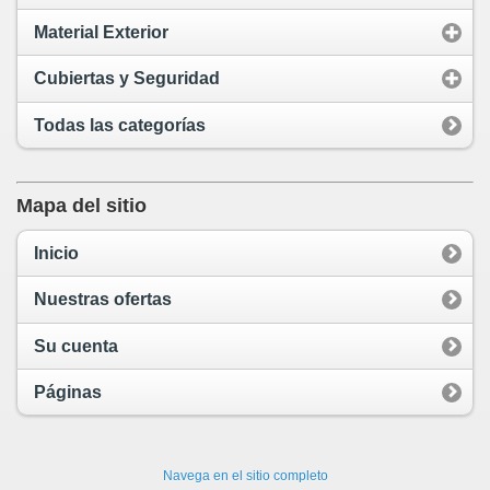
Material Exterior
Cubiertas y Seguridad
Todas las categorías
Mapa del sitio
Inicio
Nuestras ofertas
Su cuenta
Páginas
Navega en el sitio completo