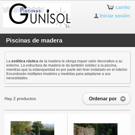
carrito
Iniciar sesión
Piscinas de madera
La
estética rústica
de la madera le otorga mayor valor decorativo a su
entorno.
La estructura de madera le da también solidez a la piscina,
mientras que la estanqueidad es por parte del liner instalado en el interior.
Encontrarán múltiples modelos y medidas para adaptarse a sus
necesidades.
Ordenar por
Hay 2 productos.