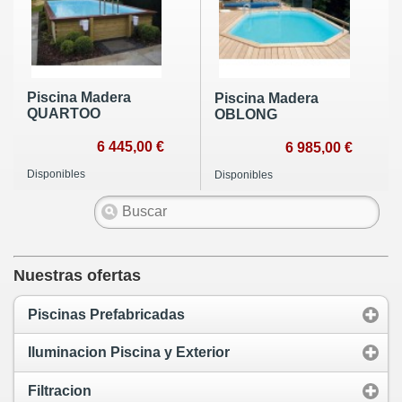
Piscina Madera
Piscina Madera
QUARTOO
OBLONG
6 445,00 €
6 985,00 €
Disponibles
Disponibles
Nuestras ofertas
Piscinas Prefabricadas
Iluminacion Piscina y Exterior
Filtracion