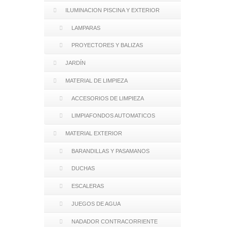
ILUMINACION PISCINA Y EXTERIOR
LAMPARAS
PROYECTORES Y BALIZAS
JARDÍN
MATERIAL DE LIMPIEZA
ACCESORIOS DE LIMPIEZA
LIMPIAFONDOS AUTOMATICOS
MATERIAL EXTERIOR
BARANDILLAS Y PASAMANOS
DUCHAS
ESCALERAS
JUEGOS DE AGUA
NADADOR CONTRACORRIENTE