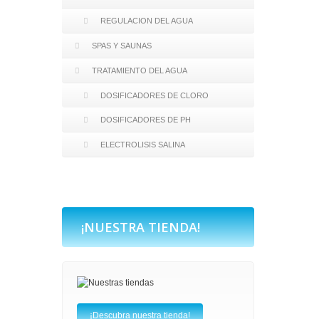
REGULACION DEL AGUA
SPAS Y SAUNAS
TRATAMIENTO DEL AGUA
DOSIFICADORES DE CLORO
DOSIFICADORES DE PH
ELECTROLISIS SALINA
¡NUESTRA TIENDA!
¡Descubra nuestra tienda!