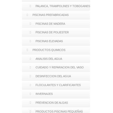
PALANCA, TRAMPOLINES Y TOBOGANES
PISCINAS PREFABRICADAS
PISCINAS DE MADERA
PISCINAS DE POLIESTER
PISCINAS ELEVADAS
PRODUCTOS QUIMICOS
ANALISIS DEL AGUA
CUIDADO Y REPARACION DEL VASO
DESINFECCION DEL AGUA
FLOCULANTES Y CLARIFICANTES
INVERNAJES
PREVENCION DE ALGAS
PRODUCTOS PISCINAS PEQUEÑAS